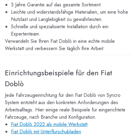
3 Jahre Garantie auf das gesamte Sortiment.
Leichte und widerstandsfähige Materialien, um eine hohe
Nutzlast und Langlebigkeit zu gewährleisten.
Schnelle und spezialisierte Installation durch ein
Expertenteam.
Verwandeln Sie Ihren Fiat Doblò in eine echte mobile
Werkstatt und verbessern Sie täglich Ihre Arbeit.
Einrichtungsbeispiele für den Fiat
Doblò
Jede Fahrzeugeinrichtung für den Fiat Doblò von Syncro
System entsteht aus den konkreten Anforderungen des
Arbeitsalltags. Hier einige reale Beispiele für eingerichtete
Fahrzeuge, nach Branche und Konfiguration.
Fiat Doblò 2022 als mobile Werkstatt
Fiat Doblò mit Unterflurschubladen