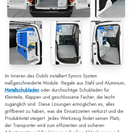
Im Inneren des Doblò installiert Syncro System
maßgeschneiderte Module: Regale aus Stahl und Aluminium,
Metallschubladen
oder durchsichtige Schubladen für
Kleinteile, Klappen und geschlossene Fächer, die leicht
zugänglich sind. Diese Lösungen ermöglichen es, alles
griffbereit zu haben, was die Einsatzzeiten verkürzt und die
Produktivität steigert. Jedes Werkzeug findet seinen Platz;
der Transporter wird zum effizienten und sicheren