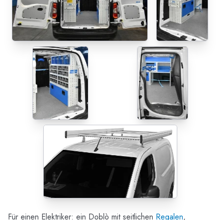
Für einen Elektriker: ein Doblò mit seitlichen
Regalen
,