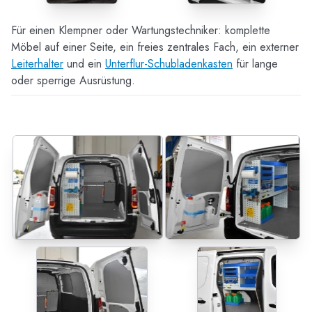
Für einen Klempner oder Wartungstechniker: komplette
Möbel auf einer Seite, ein freies zentrales Fach, ein externer
Leiterhalter
und ein
Unterflur-Schubladenkasten
für lange
oder sperrige Ausrüstung.