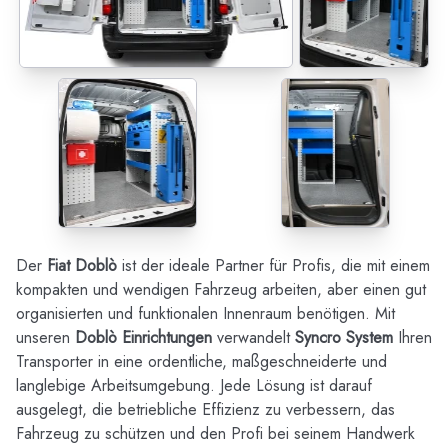
Der
Fiat Doblò
ist der ideale Partner für Profis, die mit einem
kompakten und wendigen Fahrzeug arbeiten, aber einen gut
organisierten und funktionalen Innenraum benötigen. Mit
unseren
Doblò Einrichtungen
verwandelt
Syncro System
Ihren
Transporter in eine ordentliche, maßgeschneiderte und
langlebige Arbeitsumgebung. Jede Lösung ist darauf
ausgelegt, die betriebliche Effizienz zu verbessern, das
Fahrzeug zu schützen und den Profi bei seinem Handwerk