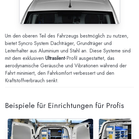
Um den oberen Teil des Fahrzeugs bestmöglich zu nutzen,
bietet Syncro System Dachträger, Grundträger und
Leiterhalter aus Aluminium und Stahl an. Diese Systeme sind
mit dem exklusiven
Ultrasilent
-Profil ausgestattet, das
aerodynamische Geräusche und Vibrationen während der
Fahrt minimiert, den Fahrkomfort verbessert und den
Kraftstoffverbrauch senkt.
Beispiele für Einrichtungen für Profis