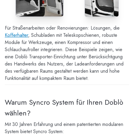
Für Straßenarbeiten oder Renovierungen: Lösungen, die
Kofferhalter
, Schubladen mit Teleskopschienen, robuste
Module für Werkzeuge, einen Kompressor und einen
Schlauchaufroller integrieren. Diese Beispiele zeigen, wie
eine Doblò Transporter-Einrichtung unter Berücksichtigung
des Handwerks des Nutzers, der Ladeanforderungen und
des verfügbaren Raums gestaltet werden kann und hohe
Funktionalität auf kompaktem Raum bietet.
Warum Syncro System für Ihren Doblò
wählen?
Mit 30 Jahren Erfahrung und einem patentierten modularen
System bietet Syncro System: