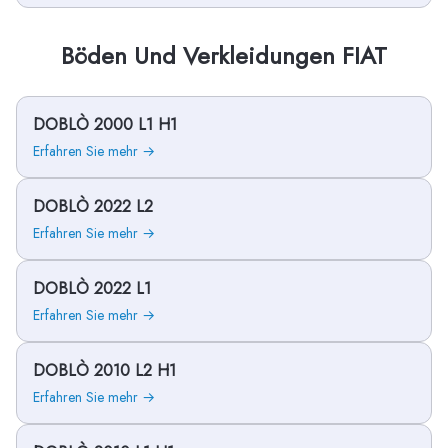
Böden Und Verkleidungen FIAT
DOBLÒ 2000 L1 H1
Erfahren Sie mehr →
DOBLÒ 2022 L2
Erfahren Sie mehr →
DOBLÒ 2022 L1
Erfahren Sie mehr →
DOBLÒ 2010 L2 H1
Erfahren Sie mehr →