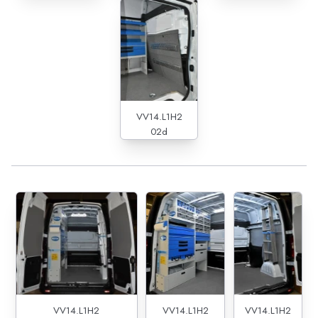
VV14.L1H2
02d
VV14.L1H2
VV14.L1H2
VV14.L1H2