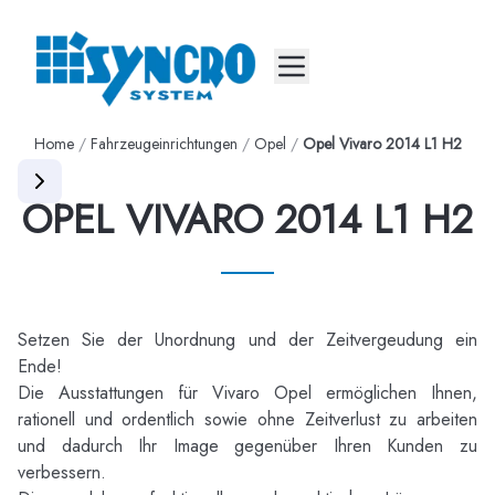
Mobile menu
Home
/
Fahrzeugeinrichtungen
/
Opel
/
Opel Vivaro 2014 L1 H2
OPEL VIVARO 2014 L1 H2
Setzen Sie der Unordnung und der Zeitvergeudung ein
Ende!
Die Ausstattungen für Vivaro Opel ermöglichen Ihnen,
rationell und ordentlich sowie ohne Zeitverlust zu arbeiten
und dadurch Ihr Image gegenüber Ihren Kunden zu
verbessern.