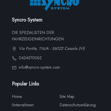
Syncro System
DIE SPEZIALISTEN DER
FAHRZEUGEINRICHTUNGEN
Via Portile, 114/A - 36022 Cassola (VI)
0424570062
info@syncro-system.com
Popular Links
Home
Site Map
Unternehmen
Datenschutzerklärung