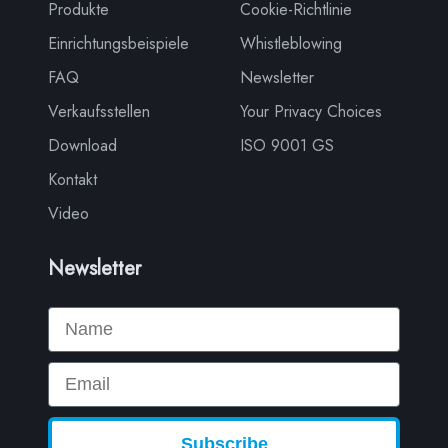
Produkte
Cookie-Richtlinie
Einrichtungsbeispiele
Whistleblowing
FAQ
Newsletter
Verkaufsstellen
Your Privacy Choices
Download
ISO 9001 GS
Kontakt
Video
Newsletter
Name
Email
Subscribe